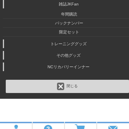
雑誌JKFan
年間購読
バックナンバー
限定セット
トレーニンググッズ
その他グッズ
NCリカバリーインナー
閉じる