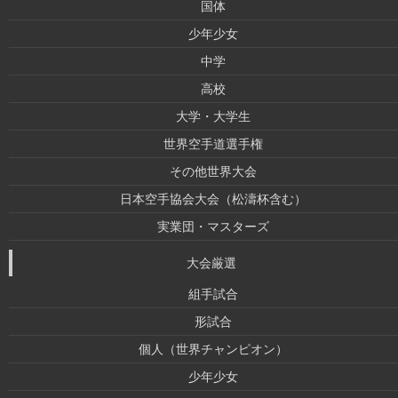
国体
少年少女
中学
高校
大学・大学生
世界空手道選手権
その他世界大会
日本空手協会大会（松濤杯含む）
実業団・マスターズ
大会厳選
組手試合
形試合
個人（世界チャンピオン）
少年少女