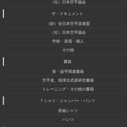
（社）日本空手協会
ザ・ドキュメント
（財）全日本空手道連盟
（社）日本空手協会
学校・道場・個人
その他
書籍
形・組手関連書籍
空手道、琉球古武道研究書籍
トレーニング・その他の書籍
Ｔシャツ・ジャンパー・パンツ
長袖シャツ
パンツ