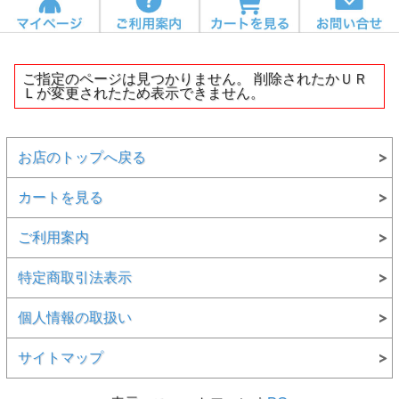
ご指定のページは見つかりません。 削除されたかＵＲ
Ｌが変更されたため表示できません。
お店のトップへ戻る
カートを見る
ご利用案内
特定商取引法表示
個人情報の取扱い
サイトマップ