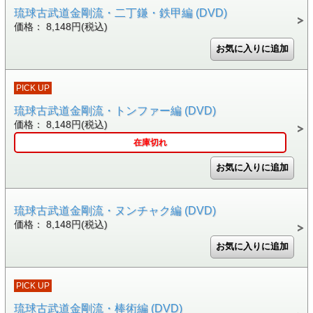
琉球古武道金剛流・二丁鎌・鉄甲編 (DVD)
価格： 8,148円(税込)
PICK UP
琉球古武道金剛流・トンファー編 (DVD)
価格： 8,148円(税込)
在庫切れ
琉球古武道金剛流・ヌンチャク編 (DVD)
価格： 8,148円(税込)
PICK UP
琉球古武道金剛流・棒術編 (DVD)