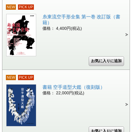
NEW
PICK UP
糸東流空手形全集 第一巻 改訂版（書
籍）
価格： 4,400円(税込)
NEW
PICK UP
書籍 空手道型大鑑（復刻版）
価格： 22,000円(税込)