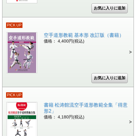
PICK UP
空手道形教範 基本形 改訂版（書籍）
価格： 4,400円(税込)
PICK UP
書籍 松涛館流空手道形教範全集「得意
形2」
価格： 4,180円(税込)