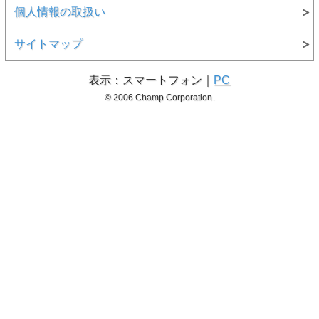
個人情報の取扱い
サイトマップ
表示：スマートフォン｜
PC
© 2006 Champ Corporation.