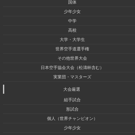
国体
少年少女
中学
高校
大学・大学生
世界空手道選手権
その他世界大会
日本空手協会大会（松濤杯含む）
実業団・マスターズ
大会厳選
組手試合
形試合
個人（世界チャンピオン）
少年少女