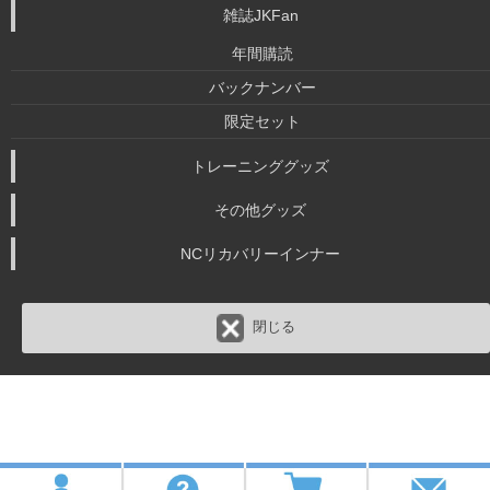
雑誌JKFan
年間購読
バックナンバー
限定セット
トレーニンググッズ
その他グッズ
NCリカバリーインナー
閉じる