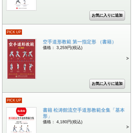
PICK UP
空手道形教範 第一指定形 （書籍）
価格： 3,259円(税込)
PICK UP
書籍 松涛館流空手道形教範全集「基本
形」
価格： 4,180円(税込)