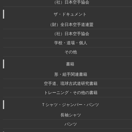
（社）日本空手協会
ザ・ドキュメント
（財）全日本空手道連盟
（社）日本空手協会
学校・道場・個人
その他
書籍
形・組手関連書籍
空手道、琉球古武道研究書籍
トレーニング・その他の書籍
Ｔシャツ・ジャンパー・パンツ
長袖シャツ
パンツ