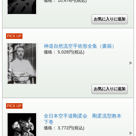
価格： 10,476円(税込)
PICK UP
神道自然流空手術形全集（書籍）
価格： 5,028円(税込)
PICK UP
全日本空手道剛柔会 剛柔流型教本
下巻
価格： 3,772円(税込)