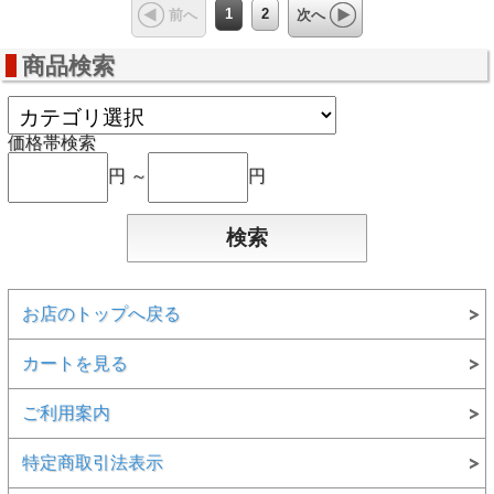
1
2
前へ
次へ
商品検索
価格帯検索
円 ～
円
お店のトップへ戻る
カートを見る
ご利用案内
特定商取引法表示