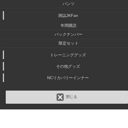
パンツ
雑誌JKFan
年間購読
バックナンバー
限定セット
トレーニンググッズ
その他グッズ
NCリカバリーインナー
閉じる