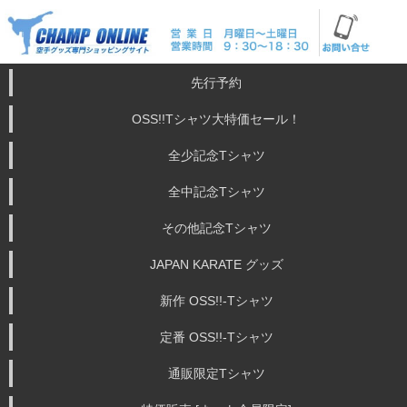
先行予約
OSS!!Tシャツ大特価セール！
全少記念Tシャツ
全中記念Tシャツ
その他記念Tシャツ
JAPAN KARATE グッズ
新作 OSS!!-Tシャツ
定番 OSS!!-Tシャツ
通販限定Tシャツ