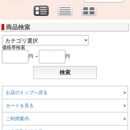
商品検索
価格帯検索
円 ～
円
お店のトップへ戻る
カートを見る
ご利用案内