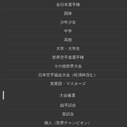
全日本選手権
国体
少年少女
中学
高校
大学・大学生
世界空手道選手権
その他世界大会
日本空手協会大会（松濤杯含む）
実業団・マスターズ
大会厳選
組手試合
形試合
個人（世界チャンピオン）