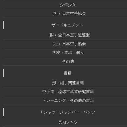
少年少女
（社）日本空手協会
ザ・ドキュメント
（財）全日本空手道連盟
（社）日本空手協会
学校・道場・個人
その他
書籍
形・組手関連書籍
空手道、琉球古武道研究書籍
トレーニング・その他の書籍
Ｔシャツ・ジャンパー・パンツ
長袖シャツ