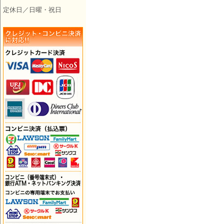
定休日／日曜・祝日