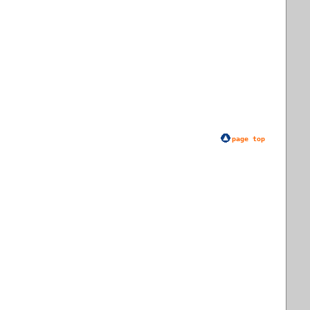
page top