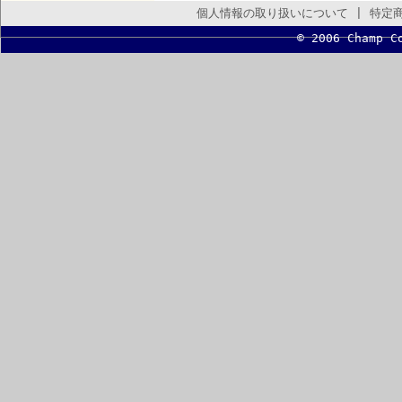
個人情報の取り扱いについて
|
特定
© 2006 Champ C