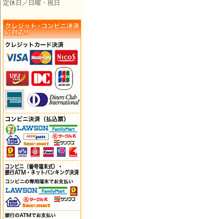
定休日／日曜・祝日