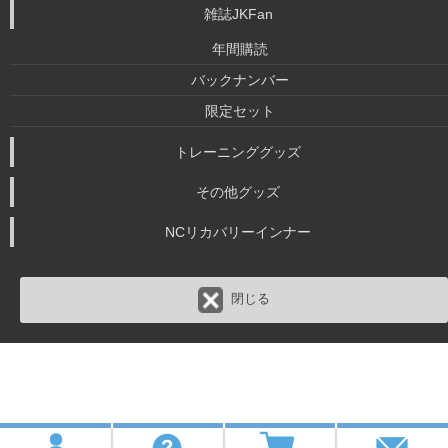
雑誌JKFan
年間購読
バックナンバー
限定セット
トレーニンググッズ
その他グッズ
NCリカバリーインナー
閉じる