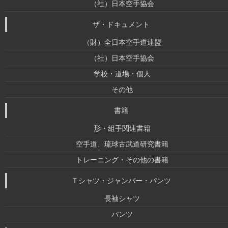
（社）日本空手協会
ザ・ドキュメント
（財）全日本空手道連盟
（社）日本空手協会
学校・道場・個人
その他
書籍
形・組手関連書籍
空手道、琉球古武道研究書籍
トレーニング・その他の書籍
Ｔシャツ・ジャンパー・パンツ
長袖シャツ
パンツ