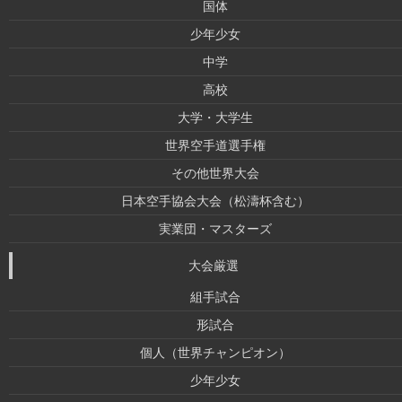
国体
少年少女
中学
高校
大学・大学生
世界空手道選手権
その他世界大会
日本空手協会大会（松濤杯含む）
実業団・マスターズ
大会厳選
組手試合
形試合
個人（世界チャンピオン）
少年少女