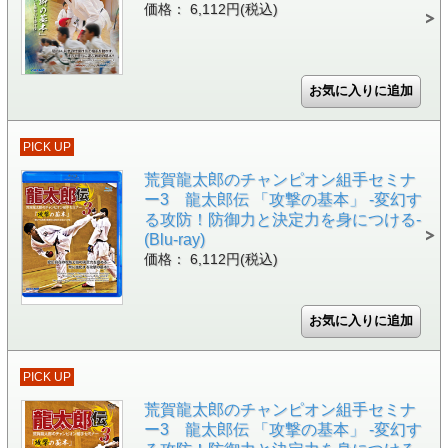
価格： 6,112円(税込)
PICK UP
荒賀龍太郎のチャンピオン組手セミナ
ー3 龍太郎伝 「攻撃の基本」 -変幻す
る攻防！防御力と決定力を身につける-
(Blu-ray)
価格： 6,112円(税込)
PICK UP
荒賀龍太郎のチャンピオン組手セミナ
ー3 龍太郎伝 「攻撃の基本」 -変幻す