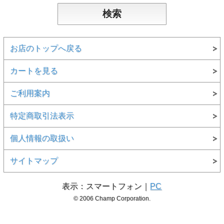
お店のトップへ戻る
カートを見る
ご利用案内
特定商取引法表示
個人情報の取扱い
サイトマップ
表示：スマートフォン｜
PC
© 2006 Champ Corporation.