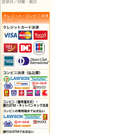
定休日／日曜・祝日