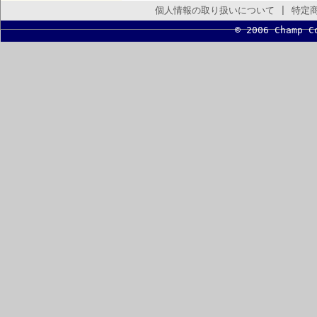
個人情報の取り扱いについて
|
特定
© 2006 Champ C