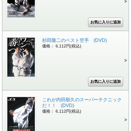
杉田隆二のベスト空手 (DVD)
価格： 6,112円(税込)
これが内田順久のスーパーテクニック
だ！！ (DVD)
価格： 6,112円(税込)