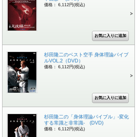
価格： 6,112円(税込)
杉田隆二のベスト空手 身体理論バイブ
ルVOL.2（DVD）
価格： 6,112円(税込)
杉田隆二の「身体理論バイブル」-変化
する常識と非常識- (DVD)
価格： 6,112円(税込)