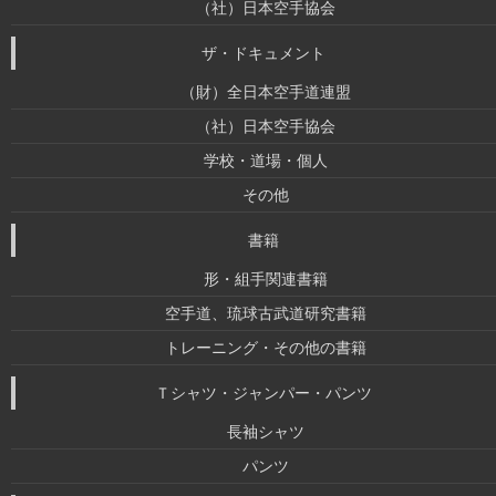
（社）日本空手協会
ザ・ドキュメント
（財）全日本空手道連盟
（社）日本空手協会
学校・道場・個人
その他
書籍
形・組手関連書籍
空手道、琉球古武道研究書籍
トレーニング・その他の書籍
Ｔシャツ・ジャンパー・パンツ
長袖シャツ
パンツ