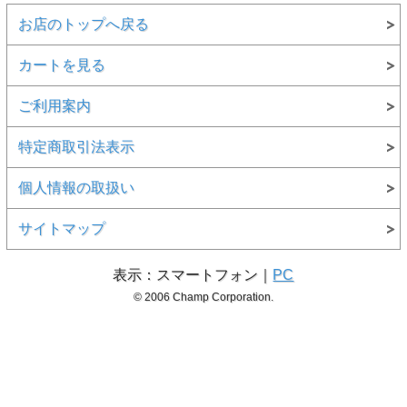
お店のトップへ戻る
カートを見る
ご利用案内
特定商取引法表示
個人情報の取扱い
サイトマップ
表示：スマートフォン｜
PC
© 2006 Champ Corporation.