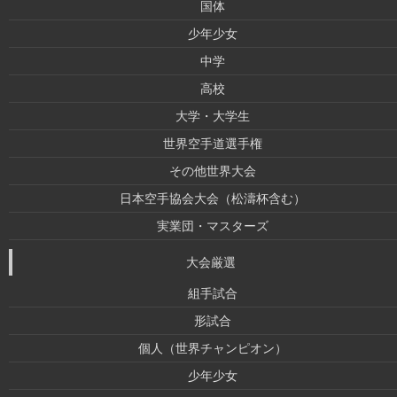
国体
少年少女
中学
高校
大学・大学生
世界空手道選手権
その他世界大会
日本空手協会大会（松濤杯含む）
実業団・マスターズ
大会厳選
組手試合
形試合
個人（世界チャンピオン）
少年少女