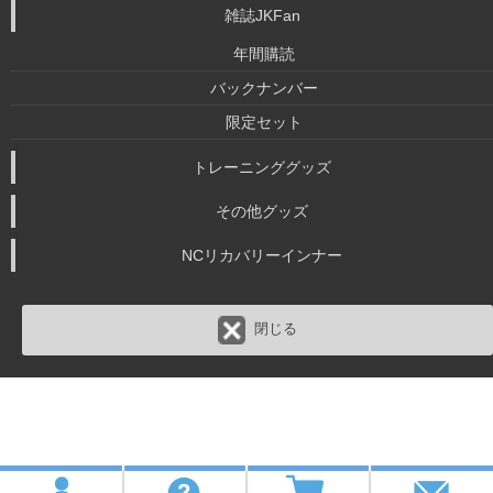
雑誌JKFan
年間購読
バックナンバー
限定セット
トレーニンググッズ
その他グッズ
NCリカバリーインナー
閉じる