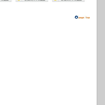
page top