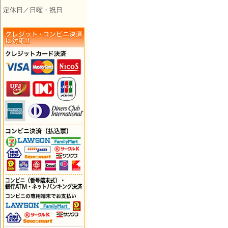
定休日／日曜・祝日