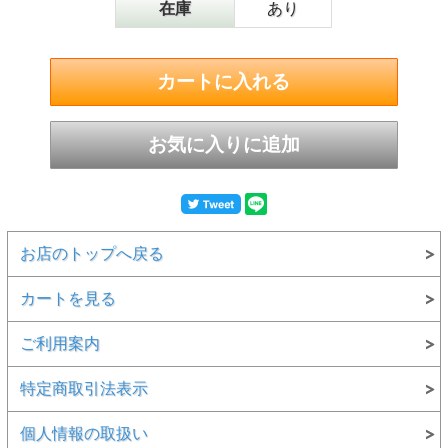
在庫
あり
お店のトップへ戻る
カートを見る
ご利用案内
特定商取引法表示
個人情報の取扱い