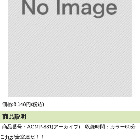
価格:8,148円(税込)
商品説明
商品番号：ACMP-881(アーカイブ) 収録時間：カラー60分
これが全空連だ！！