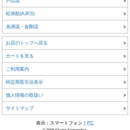
戸山流
松涛館(AJKS)
糸洲流・金剛流
お店のトップへ戻る
カートを見る
ご利用案内
特定商取引法表示
個人情報の取扱い
サイトマップ
表示：スマートフォン｜
PC