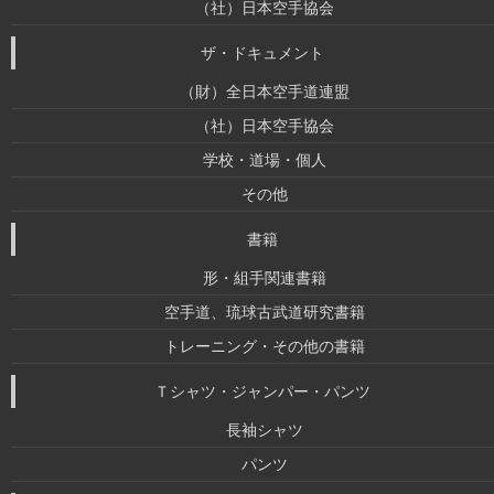
（社）日本空手協会
ザ・ドキュメント
（財）全日本空手道連盟
（社）日本空手協会
学校・道場・個人
その他
書籍
形・組手関連書籍
空手道、琉球古武道研究書籍
トレーニング・その他の書籍
Ｔシャツ・ジャンパー・パンツ
長袖シャツ
パンツ