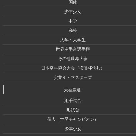
国体
少年少女
中学
高校
大学・大学生
世界空手道選手権
その他世界大会
日本空手協会大会（松濤杯含む）
実業団・マスターズ
大会厳選
組手試合
形試合
個人（世界チャンピオン）
少年少女