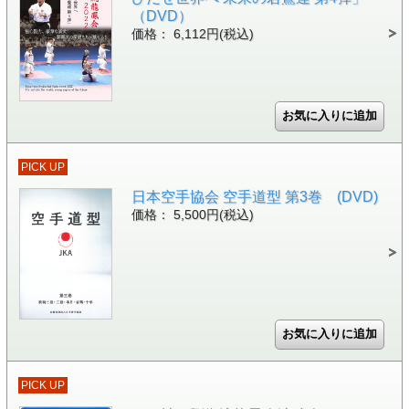
（DVD）
価格： 6,112円(税込)
PICK UP
日本空手協会 空手道型 第3巻 (DVD)
価格： 5,500円(税込)
PICK UP