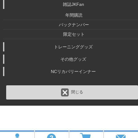
雑誌JKFan
年間購読
バックナンバー
限定セット
トレーニンググッズ
その他グッズ
NCリカバリーインナー
閉じる