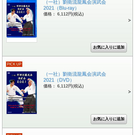
（一社）劉衛流龍鳳会演武会
2021（Blu-ray）
価格： 6,112円(税込)
PICK UP
（一社）劉衛流龍鳳会演武会
2021（DVD）
価格： 6,112円(税込)