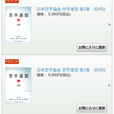
PICK UP
日本空手協会 空手道型 第2巻 (DVD)
価格： 5,500円(税込)
PICK UP
日本空手協会 空手道型 第1巻 (DVD)
価格： 5,500円(税込)