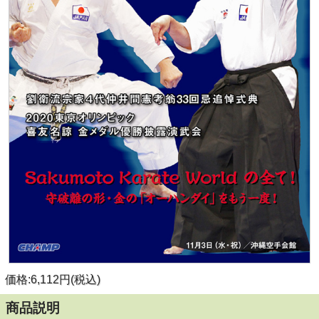
価格:6,112円(税込)
商品説明