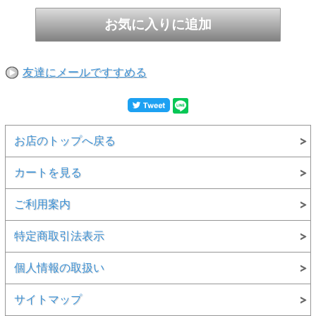
友達にメールですすめる
お店のトップへ戻る
カートを見る
ご利用案内
特定商取引法表示
個人情報の取扱い
サイトマップ