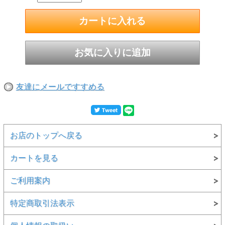
友達にメールですすめる
お店のトップへ戻る
カートを見る
ご利用案内
特定商取引法表示