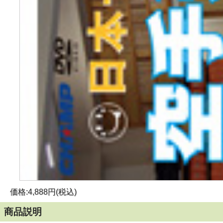
価格:4,888円(税込)
商品説明