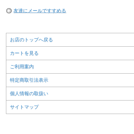
友達にメールですすめる
お店のトップへ戻る
カートを見る
ご利用案内
特定商取引法表示
個人情報の取扱い
サイトマップ