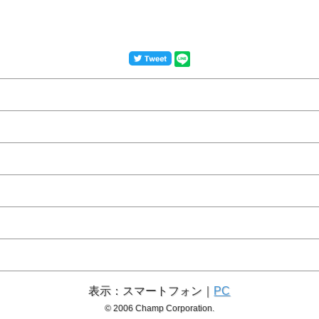
表示：スマートフォン｜
PC
© 2006 Champ Corporation.