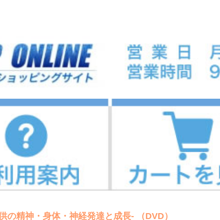
供の精神・身体・神経発達と成長- （DVD）