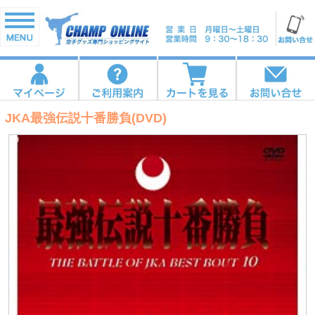
JKA最強伝説十番勝負(DVD)