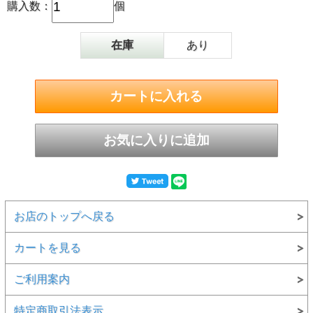
購入数：
個
在庫
あり
お店のトップへ戻る
カートを見る
ご利用案内
特定商取引法表示