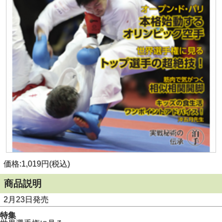
価格:1,019円(税込)
商品説明
2月23日発売
特集