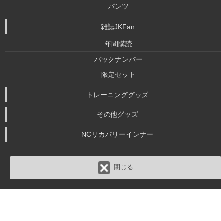
パンツ
雑誌JKFan
年間購読
バックナンバー
限定セット
トレーニンググッズ
その他グッズ
NCリカバリーインナー
閉じる