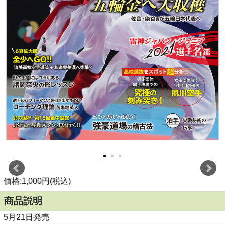
価格:1,000円(税込)
商品説明
5月21日発売