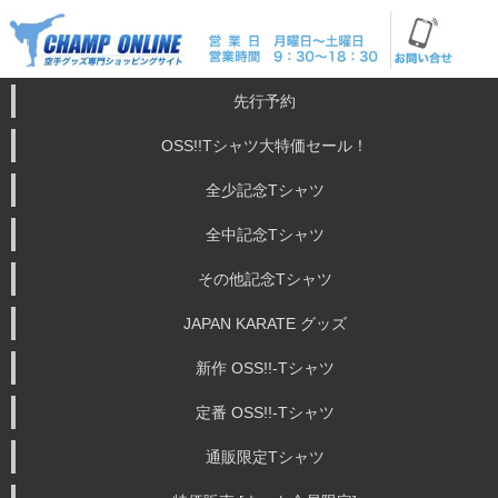
先行予約
OSS!!Tシャツ大特価セール！
全少記念Tシャツ
全中記念Tシャツ
その他記念Tシャツ
JAPAN KARATE グッズ
新作 OSS!!-Tシャツ
定番 OSS!!-Tシャツ
通販限定Tシャツ