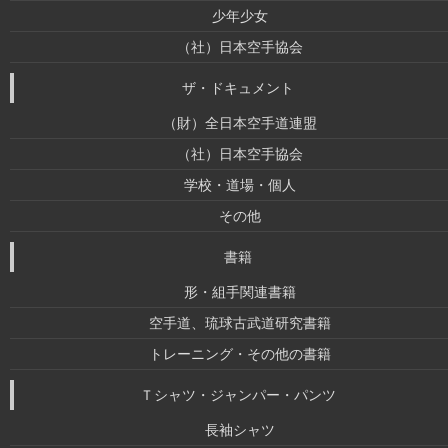
少年少女
（社）日本空手協会
ザ・ドキュメント
（財）全日本空手道連盟
（社）日本空手協会
学校・道場・個人
その他
書籍
形・組手関連書籍
空手道、琉球古武道研究書籍
トレーニング・その他の書籍
Ｔシャツ・ジャンパー・パンツ
長袖シャツ