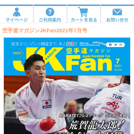
空手道マガジンJKFan2021年7月号