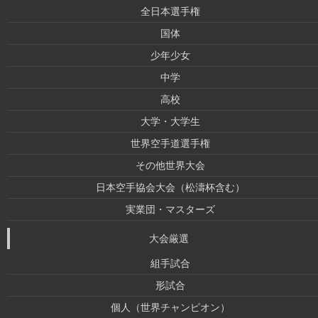
全日本選手権
国体
少年少女
中学
高校
大学・大学生
世界空手道選手権
その他世界大会
日本空手協会大会（松濤杯含む）
実業団・マスターズ
大会厳選
組手試合
形試合
個人（世界チャンピオン）