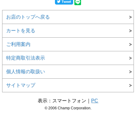
お店のトップへ戻る
カートを見る
ご利用案内
特定商取引法表示
個人情報の取扱い
サイトマップ
表示：スマートフォン｜
PC
© 2006 Champ Corporation.