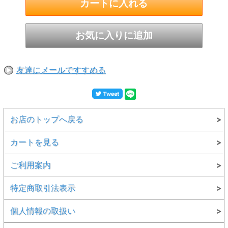
友達にメールですすめる
お店のトップへ戻る
カートを見る
ご利用案内
特定商取引法表示
個人情報の取扱い