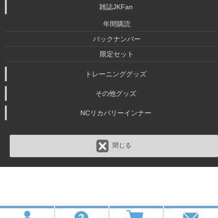
雑誌JKFan
年間購読
バックナンバー
限定セット
トレーニンググッズ
その他グッズ
NCリカバリーインナー
閉じる