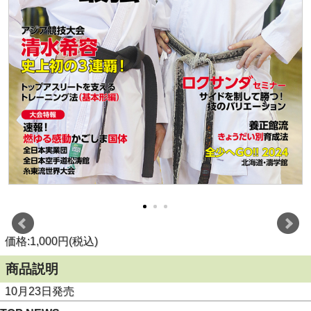
価格:1,000円(税込)
商品説明
10月23日発売