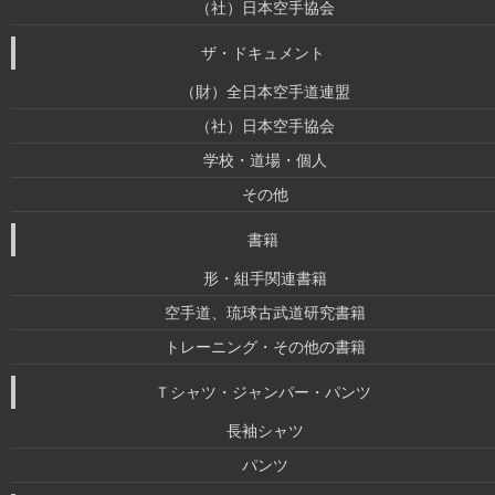
（社）日本空手協会
ザ・ドキュメント
（財）全日本空手道連盟
（社）日本空手協会
学校・道場・個人
その他
書籍
形・組手関連書籍
空手道、琉球古武道研究書籍
トレーニング・その他の書籍
Ｔシャツ・ジャンパー・パンツ
長袖シャツ
パンツ