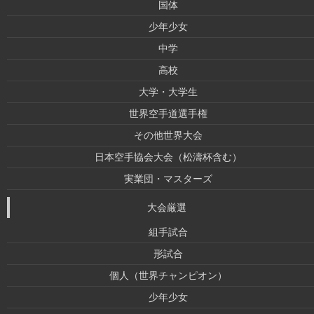
国体
少年少女
中学
高校
大学・大学生
世界空手道選手権
その他世界大会
日本空手協会大会（松濤杯含む）
実業団・マスターズ
大会厳選
組手試合
形試合
個人（世界チャンピオン）
少年少女