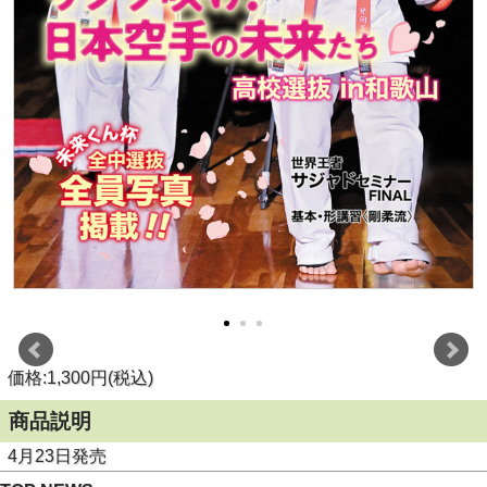
価格:1,300円(税込)
商品説明
4月23日発売