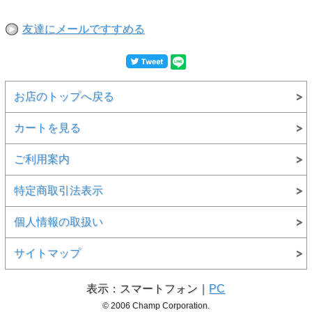
友達にメールですすめる
お店のトップへ戻る
カートを見る
ご利用案内
特定商取引法表示
個人情報の取扱い
サイトマップ
表示：スマートフォン｜
PC
© 2006 Champ Corporation.