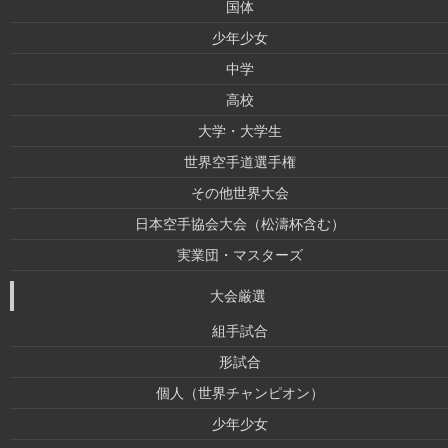
国体
少年少女
中学
高校
大学・大学生
世界空手道選手権
その他世界大会
日本空手協会大会（松濤杯含む）
実業団・マスターズ
大会厳選
組手試合
形試合
個人（世界チャンピオン）
少年少女