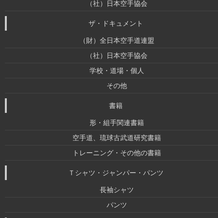
（社）日本空手協会
ザ・ドキュメント
（財）全日本空手道連盟
（社）日本空手協会
学校・道場・個人
その他
書籍
形・組手関連書籍
空手道、琉球古武道研究書籍
トレーニング・その他の書籍
Ｔシャツ・ジャンパー・パンツ
長袖シャツ
パンツ