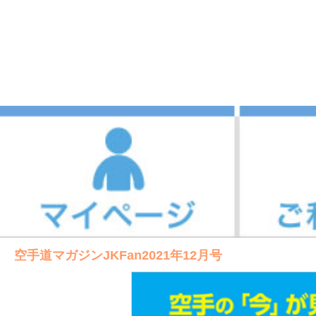
空手道マガジンJKFan2021年12月号