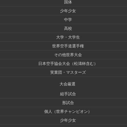
国体
少年少女
中学
高校
大学・大学生
世界空手道選手権
その他世界大会
日本空手協会大会（松濤杯含む）
実業団・マスターズ
大会厳選
組手試合
形試合
個人（世界チャンピオン）
少年少女