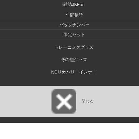
雑誌JKFan
年間購読
バックナンバー
限定セット
トレーニンググッズ
その他グッズ
NCリカバリーインナー
閉じる