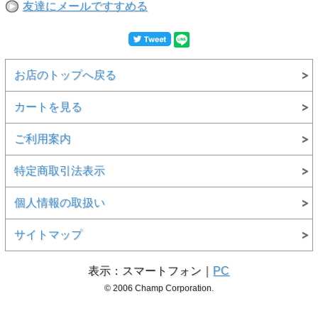
友達にメールですすめる
お店のトップへ戻る
カートを見る
ご利用案内
特定商取引法表示
個人情報の取扱い
サイトマップ
表示：スマートフォン｜
PC
© 2006 Champ Corporation.