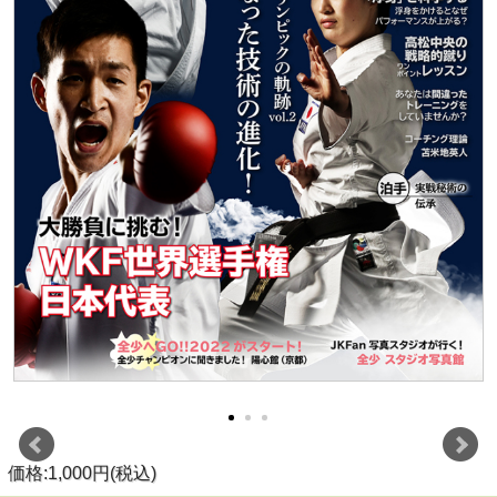
価格:1,000円(税込)