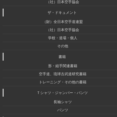
（社）日本空手協会
ザ・ドキュメント
（財）全日本空手道連盟
（社）日本空手協会
学校・道場・個人
その他
書籍
形・組手関連書籍
空手道、琉球古武道研究書籍
トレーニング・その他の書籍
Ｔシャツ・ジャンパー・パンツ
長袖シャツ
パンツ