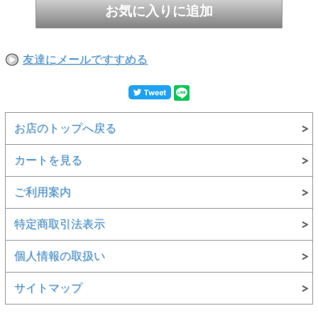
友達にメールですすめる
お店のトップへ戻る
カートを見る
ご利用案内
特定商取引法表示
個人情報の取扱い
サイトマップ