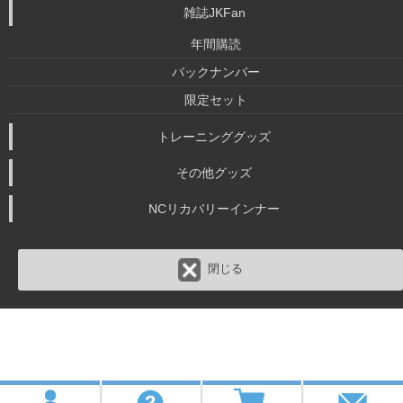
雑誌JKFan
年間購読
バックナンバー
限定セット
トレーニンググッズ
その他グッズ
NCリカバリーインナー
閉じる