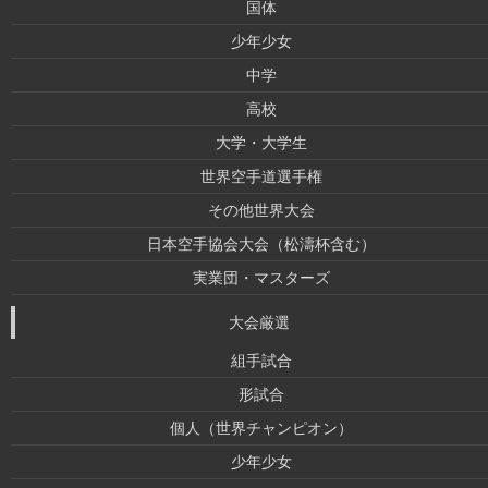
国体
少年少女
中学
高校
大学・大学生
世界空手道選手権
その他世界大会
日本空手協会大会（松濤杯含む）
実業団・マスターズ
大会厳選
組手試合
形試合
個人（世界チャンピオン）
少年少女