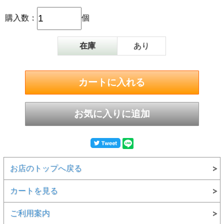
購入数：
個
在庫
あり
お店のトップへ戻る
カートを見る
ご利用案内