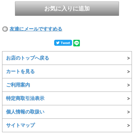
友達にメールですすめる
お店のトップへ戻る
カートを見る
ご利用案内
特定商取引法表示
個人情報の取扱い
サイトマップ