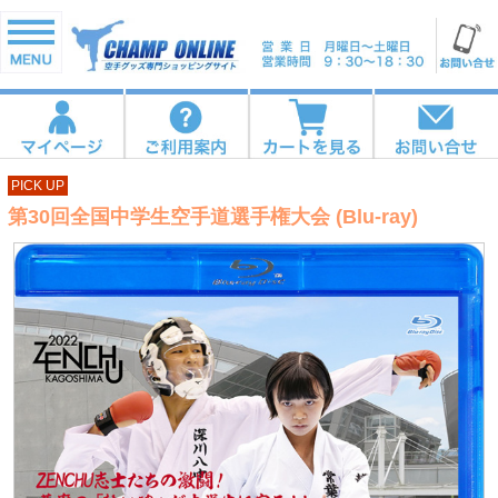
PICK UP
第30回全国中学生空手道選手権大会 (Blu-ray)