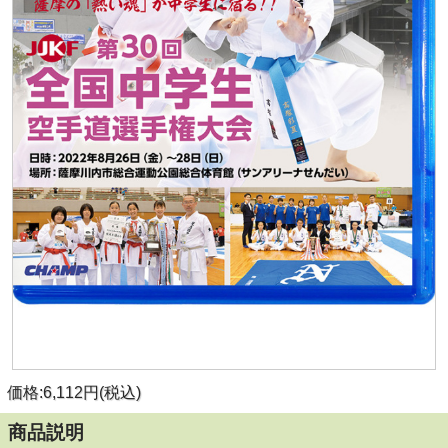
価格:6,112円(税込)
商品説明