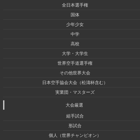
全日本選手権
国体
少年少女
中学
高校
大学・大学生
世界空手道選手権
その他世界大会
日本空手協会大会（松濤杯含む）
実業団・マスターズ
大会厳選
組手試合
形試合
個人（世界チャンピオン）