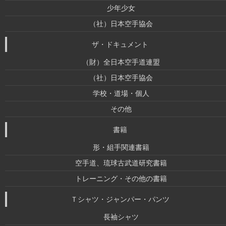
少年少女
（社）日本空手協会
ザ・ドキュメント
（財）全日本空手道連盟
（社）日本空手協会
学校・道場・個人
その他
書籍
形・組手関連書籍
空手道、琉球古武道研究書籍
トレーニング・その他の書籍
Ｔシャツ・ジャンパー・パンツ
長袖シャツ