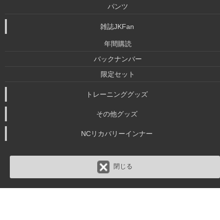
パンツ
雑誌JKFan
年間購読
バックナンバー
限定セット
トレーニンググッズ
その他グッズ
NCリカバリーインナー
閉じる