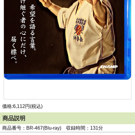
価格:6,112円(税込)
商品説明
商品番号：BR-467(Blu-ray) 収録時間：131分