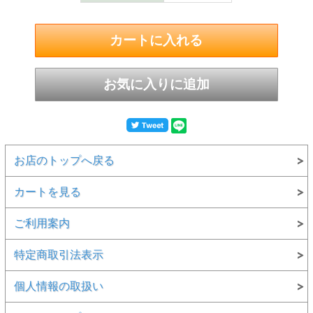
お店のトップへ戻る
カートを見る
ご利用案内
特定商取引法表示
個人情報の取扱い