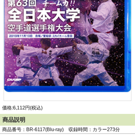
価格:6,112円(税込)
商品説明
商品番号：BR-6117(Blu-ray) 収録時間：カラー273分