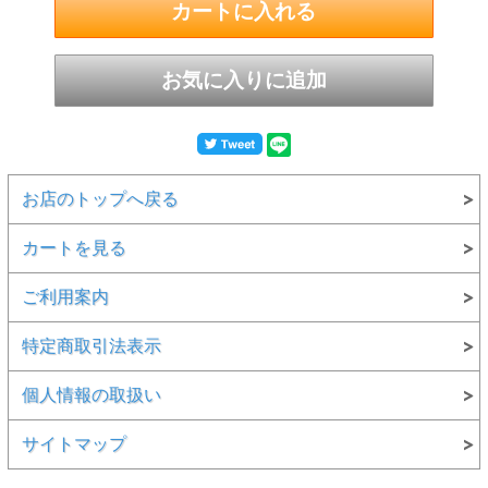
お店のトップへ戻る
カートを見る
ご利用案内
特定商取引法表示
個人情報の取扱い
サイトマップ