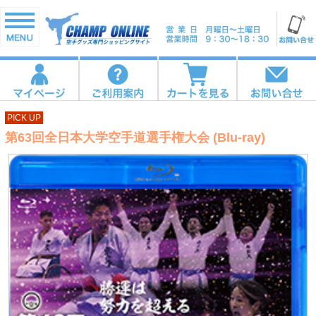
PICK UP
第63回全日本大学空手道選手権大会 (Blu-ray)