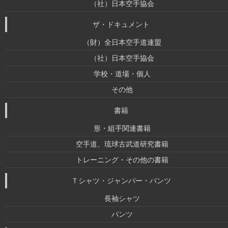
（社）日本空手協会
ザ・ドキュメント
（財）全日本空手道連盟
（社）日本空手協会
学校・道場・個人
その他
書籍
形・組手関連書籍
空手道、琉球古武道研究書籍
トレーニング・その他の書籍
Ｔシャツ・ジャンパー・パンツ
長袖シャツ
パンツ