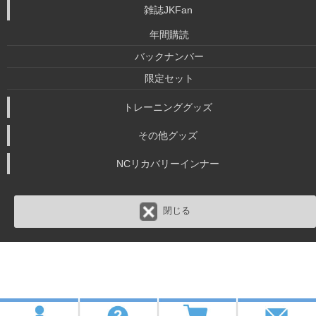
雑誌JKFan
年間購読
バックナンバー
限定セット
トレーニンググッズ
その他グッズ
NCリカバリーインナー
閉じる