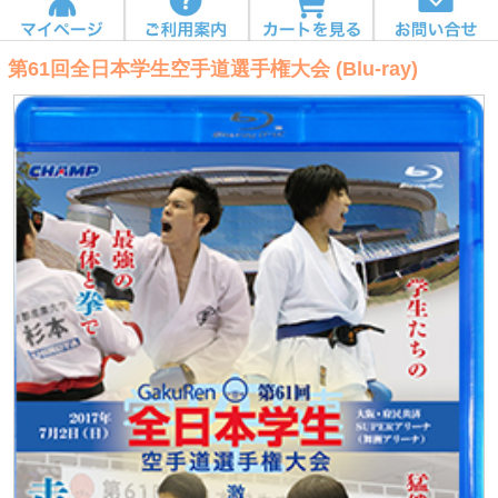
第61回全日本学生空手道選手権大会 (Blu-ray)