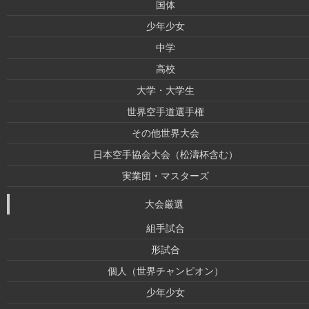
国体
少年少女
中学
高校
大学・大学生
世界空手道選手権
その他世界大会
日本空手協会大会（松濤杯含む）
実業団・マスターズ
大会厳選
組手試合
形試合
個人（世界チャンピオン）
少年少女