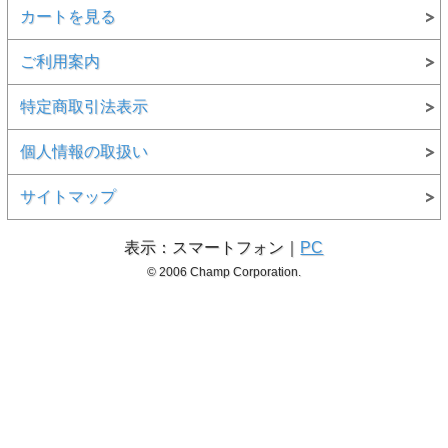
カートを見る
ご利用案内
特定商取引法表示
個人情報の取扱い
サイトマップ
表示：スマートフォン｜
PC
© 2006 Champ Corporation.