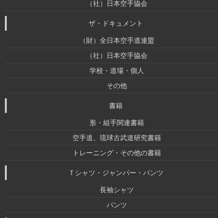
（社）日本空手協会
ザ・ドキュメント
（財）全日本空手道連盟
（社）日本空手協会
学校・道場・個人
その他
書籍
形・組手関連書籍
空手道、琉球古武道研究書籍
トレーニング・その他の書籍
Ｔシャツ・ジャンパー・パンツ
長袖シャツ
パンツ