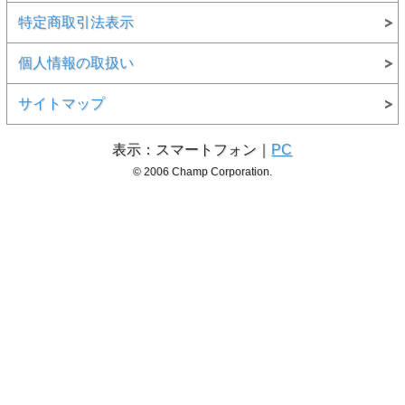
特定商取引法表示
個人情報の取扱い
サイトマップ
表示：スマートフォン｜
PC
© 2006 Champ Corporation.