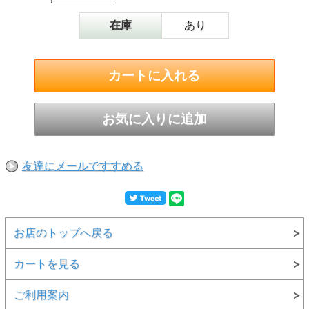
在庫
あり
友達にメールですすめる
お店のトップへ戻る
カートを見る
ご利用案内