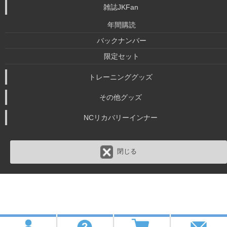
雑誌JKFan
年間購読
バックナンバー
限定セット
トレーニンググッズ
その他グッズ
NCリカバリーインナー
閉じる