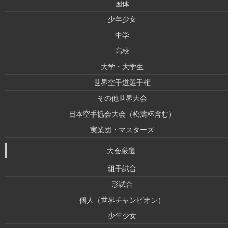
国体
少年少女
中学
高校
大学・大学生
世界空手道選手権
その他世界大会
日本空手協会大会（松濤杯含む）
実業団・マスターズ
大会厳選
組手試合
形試合
個人（世界チャンピオン）
少年少女