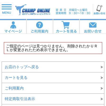
ご指定のページは見つかりません。 削除されたかＵＲ
Ｌが変更されたため表示できません。
お店のトップへ戻る
カートを見る
ご利用案内
特定商取引法表示