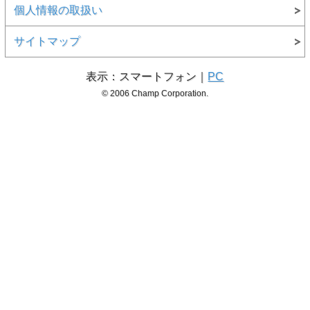
個人情報の取扱い
サイトマップ
表示：スマートフォン｜
PC
© 2006 Champ Corporation.