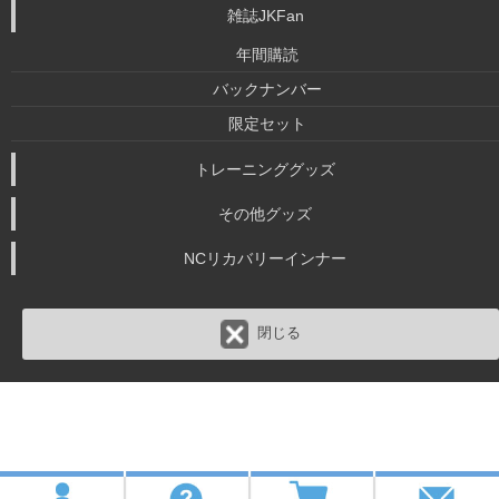
雑誌JKFan
年間購読
バックナンバー
限定セット
トレーニンググッズ
その他グッズ
NCリカバリーインナー
閉じる