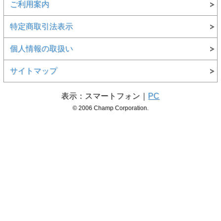
ご利用案内
特定商取引法表示
個人情報の取扱い
サイトマップ
表示：スマートフォン｜
PC
© 2006 Champ Corporation.