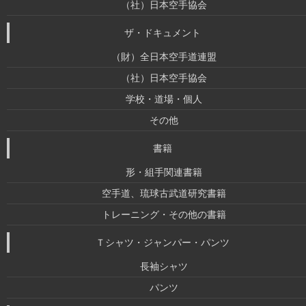
（社）日本空手協会
ザ・ドキュメント
（財）全日本空手道連盟
（社）日本空手協会
学校・道場・個人
その他
書籍
形・組手関連書籍
空手道、琉球古武道研究書籍
トレーニング・その他の書籍
Ｔシャツ・ジャンパー・パンツ
長袖シャツ
パンツ