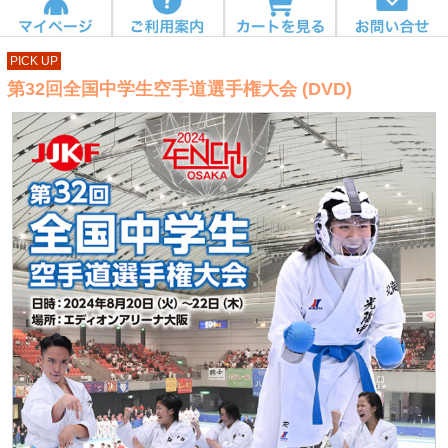
PICK UP
第32回全国中学生空手道選手権大会 (DVD)