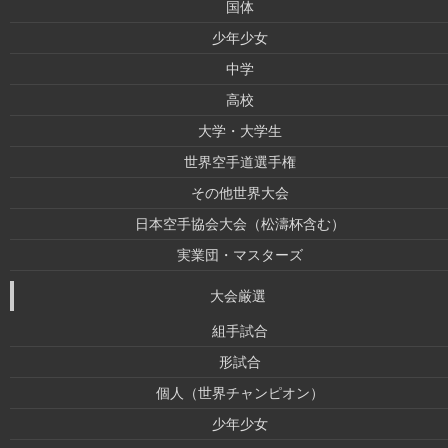
国体
少年少女
中学
高校
大学・大学生
世界空手道選手権
その他世界大会
日本空手協会大会（松濤杯含む）
実業団・マスターズ
大会厳選
組手試合
形試合
個人（世界チャンピオン）
少年少女