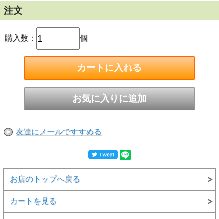
注文
購入数：
個
友達にメールですすめる
お店のトップへ戻る
カートを見る