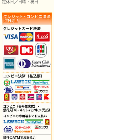
定休日／日曜・祝日