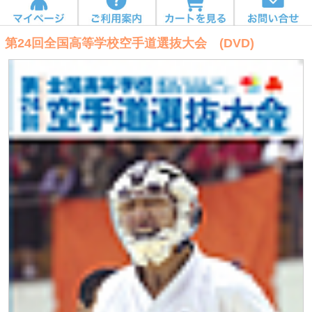
第24回全国高等学校空手道選抜大会 (DVD)