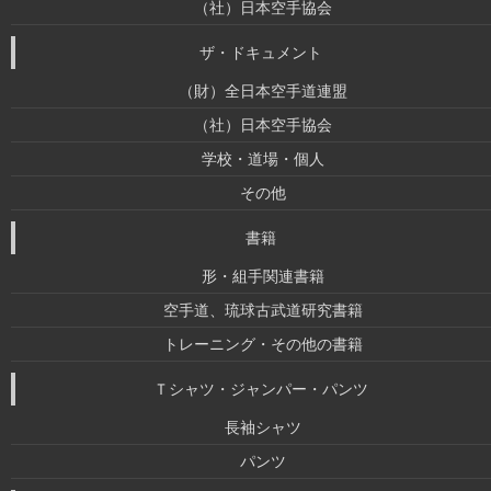
（社）日本空手協会
ザ・ドキュメント
（財）全日本空手道連盟
（社）日本空手協会
学校・道場・個人
その他
書籍
形・組手関連書籍
空手道、琉球古武道研究書籍
トレーニング・その他の書籍
Ｔシャツ・ジャンパー・パンツ
長袖シャツ
パンツ