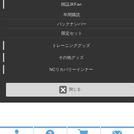
雑誌JKFan
年間購読
バックナンバー
限定セット
トレーニンググッズ
その他グッズ
NCリカバリーインナー
閉じる