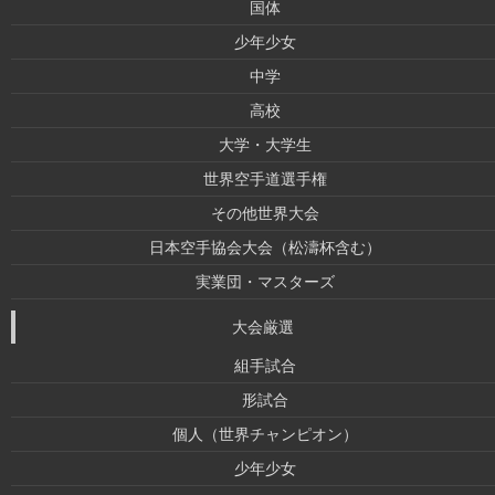
国体
少年少女
中学
高校
大学・大学生
世界空手道選手権
その他世界大会
日本空手協会大会（松濤杯含む）
実業団・マスターズ
大会厳選
組手試合
形試合
個人（世界チャンピオン）
少年少女