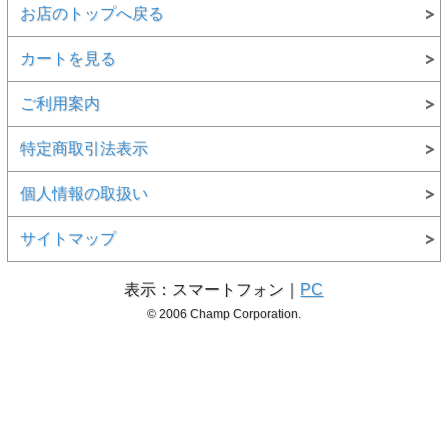
お店のトップへ戻る
カートを見る
ご利用案内
特定商取引法表示
個人情報の取扱い
サイトマップ
表示：スマートフォン｜
PC
© 2006 Champ Corporation.