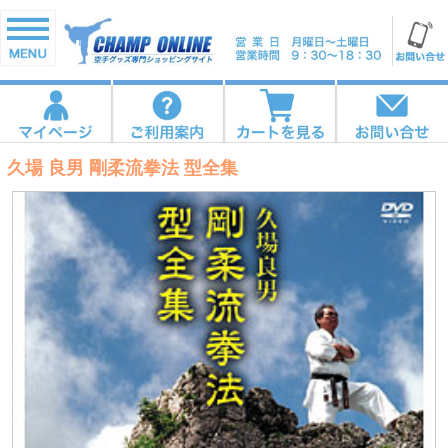
久場 良男 剛柔流拳法 型全集