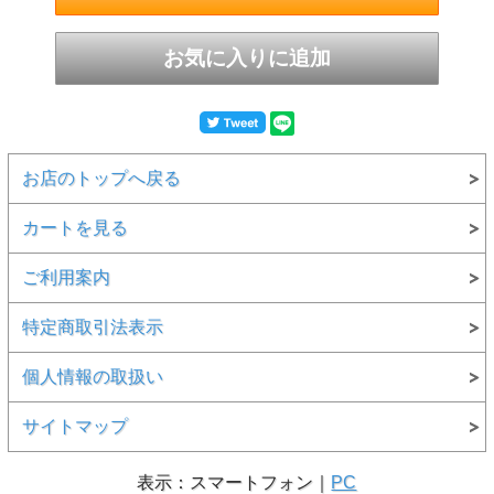
お店のトップへ戻る
カートを見る
ご利用案内
特定商取引法表示
個人情報の取扱い
サイトマップ
表示：スマートフォン｜
PC