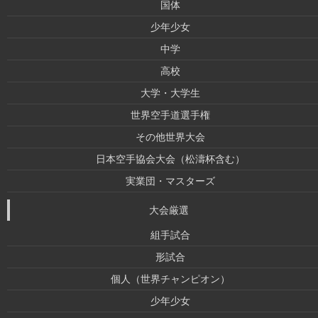
国体
少年少女
中学
高校
大学・大学生
世界空手道選手権
その他世界大会
日本空手協会大会（松濤杯含む）
実業団・マスターズ
大会厳選
組手試合
形試合
個人（世界チャンピオン）
少年少女