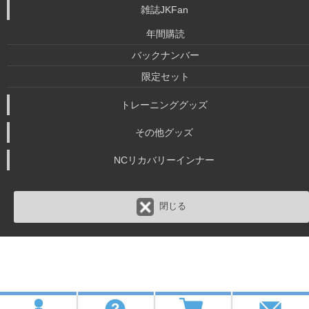
雑誌JKFan
年間購読
バックナンバー
限定セット
トレーニンググッズ
その他グッズ
NCリカバリーインナー
閉じる