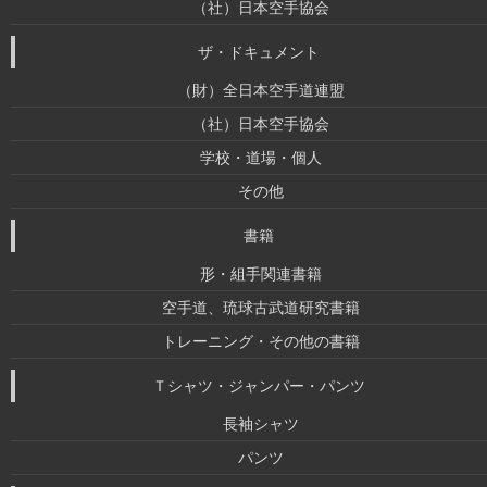
（社）日本空手協会
ザ・ドキュメント
（財）全日本空手道連盟
（社）日本空手協会
学校・道場・個人
その他
書籍
形・組手関連書籍
空手道、琉球古武道研究書籍
トレーニング・その他の書籍
Ｔシャツ・ジャンパー・パンツ
長袖シャツ
パンツ