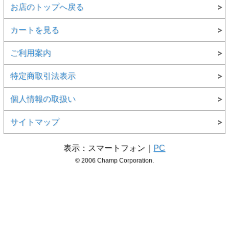
お店のトップへ戻る
カートを見る
ご利用案内
特定商取引法表示
個人情報の取扱い
サイトマップ
表示：スマートフォン｜
PC
© 2006 Champ Corporation.