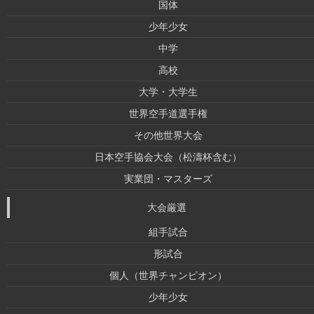
国体
少年少女
中学
高校
大学・大学生
世界空手道選手権
その他世界大会
日本空手協会大会（松濤杯含む）
実業団・マスターズ
大会厳選
組手試合
形試合
個人（世界チャンピオン）
少年少女