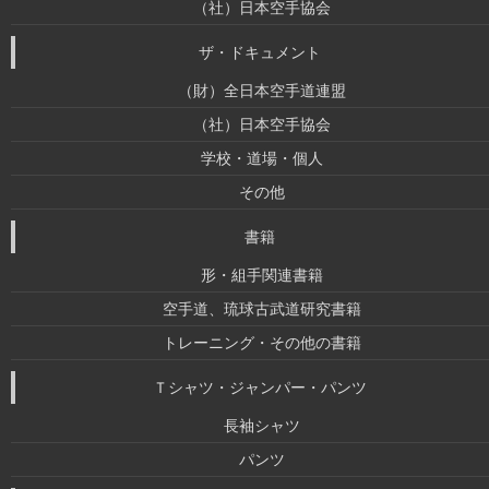
（社）日本空手協会
ザ・ドキュメント
（財）全日本空手道連盟
（社）日本空手協会
学校・道場・個人
その他
書籍
形・組手関連書籍
空手道、琉球古武道研究書籍
トレーニング・その他の書籍
Ｔシャツ・ジャンパー・パンツ
長袖シャツ
パンツ