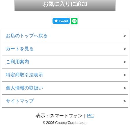
お店のトップへ戻る
カートを見る
ご利用案内
特定商取引法表示
個人情報の取扱い
サイトマップ
表示：スマートフォン｜
PC
© 2006 Champ Corporation.