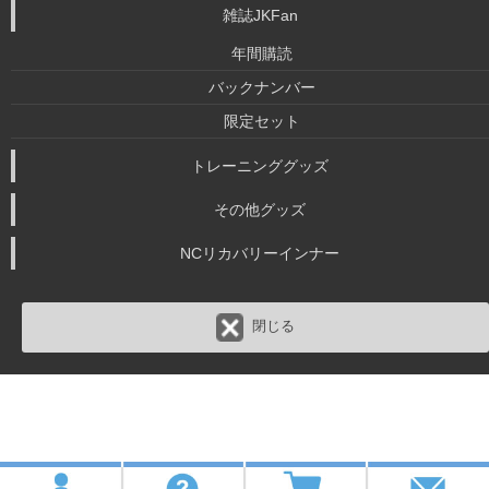
雑誌JKFan
年間購読
バックナンバー
限定セット
トレーニンググッズ
その他グッズ
NCリカバリーインナー
閉じる