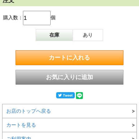
注文
購入数：
個
在庫
あり
お店のトップへ戻る
カートを見る
ご利用案内