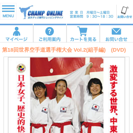
第18回世界空手道選手権大会 Vol.2(組手編) (DVD)