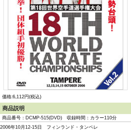
価格:6,112円(税込)
商品説明
商品番号：DCMP-515(DVD) 収録時間：カラー110分
2006年10月12-15日 フィンランド・タンペレ