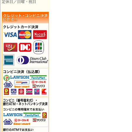
定休日／日曜・祝日