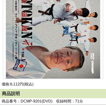
価格:6,112円(税込)
商品説明
商品番号：DCMP-9201(DVD) 収録時間：71分