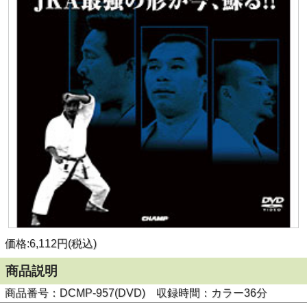
価格:6,112円(税込)
商品説明
商品番号：DCMP-957(DVD) 収録時間：カラー36分