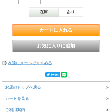
在庫
あり
友達にメールですすめる
お店のトップへ戻る
カートを見る
ご利用案内