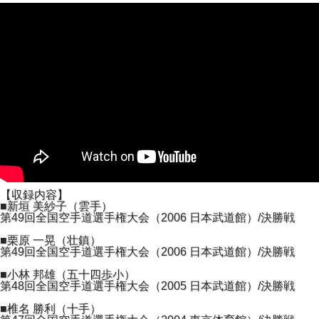
【収録内容】
■新垣 美紗子（雲手）
第49回全国空手道選手権大会（2006 日本武道館）/決勝戦
■栗原 一晃（壮鎮）
第49回全国空手道選手権大会（2006 日本武道館）/決勝戦
■小林 邦雄（五十四歩小）
第48回全国空手道選手権大会（2005 日本武道館）/決勝戦
■椎名 勝利（十手）