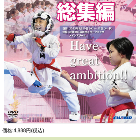
価格:4,888円(税込)