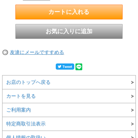
友達にメールですすめる
お店のトップへ戻る
カートを見る
ご利用案内
特定商取引法表示
個人情報の取扱い