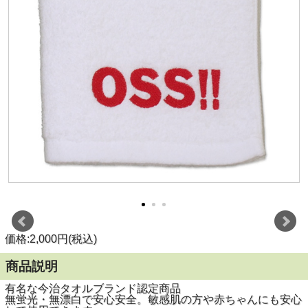
価格:2,000円(税込)
商品説明
有名な今治タオルブランド認定商品
無蛍光・無漂白で安心安全。敏感肌の方や赤ちゃんにも安心