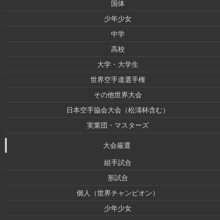
国体
少年少女
中学
高校
大学・大学生
世界空手道選手権
その他世界大会
日本空手協会大会（松濤杯含む）
実業団・マスターズ
大会厳選
組手試合
形試合
個人（世界チャンピオン）
少年少女