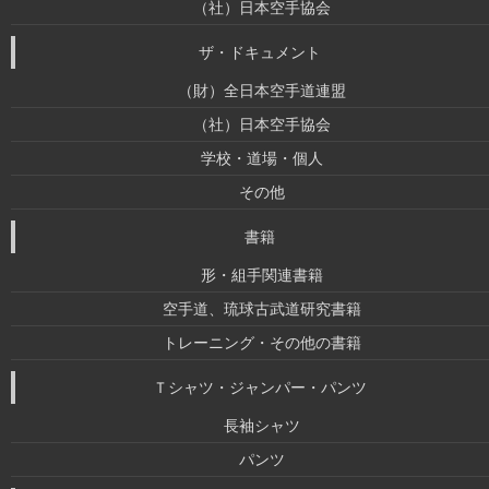
（社）日本空手協会
ザ・ドキュメント
（財）全日本空手道連盟
（社）日本空手協会
学校・道場・個人
その他
書籍
形・組手関連書籍
空手道、琉球古武道研究書籍
トレーニング・その他の書籍
Ｔシャツ・ジャンパー・パンツ
長袖シャツ
パンツ