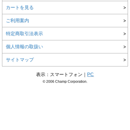
カートを見る
ご利用案内
特定商取引法表示
個人情報の取扱い
サイトマップ
表示：スマートフォン｜
PC
© 2006 Champ Corporation.