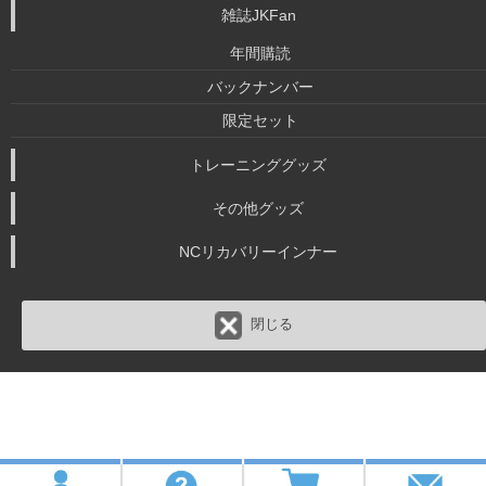
雑誌JKFan
年間購読
バックナンバー
限定セット
トレーニンググッズ
その他グッズ
NCリカバリーインナー
閉じる