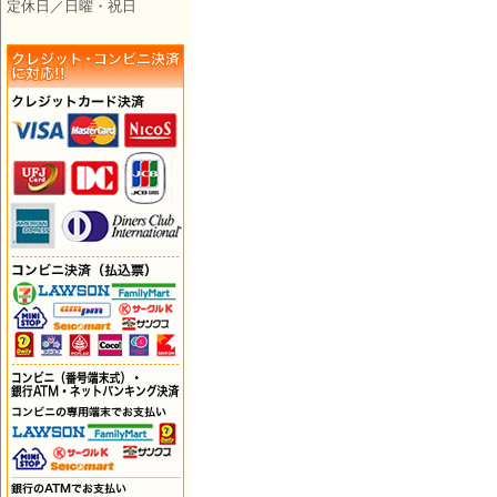
定休日／日曜・祝日