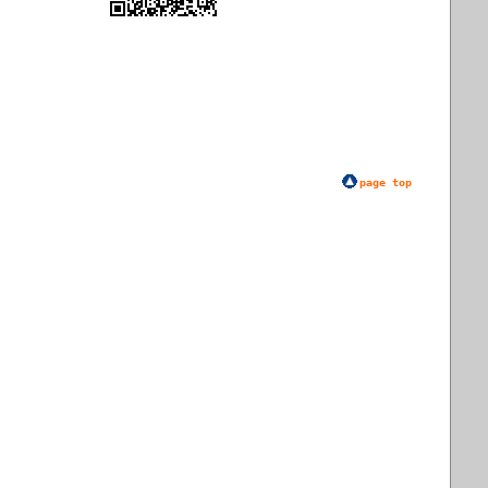
page top