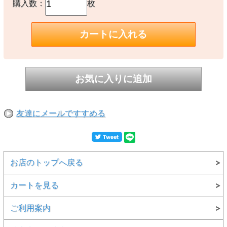
購入数：
枚
友達にメールですすめる
お店のトップへ戻る
カートを見る
ご利用案内