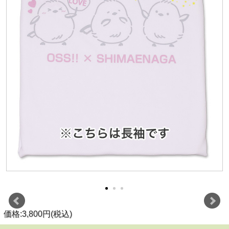
価格:3,800円(税込)