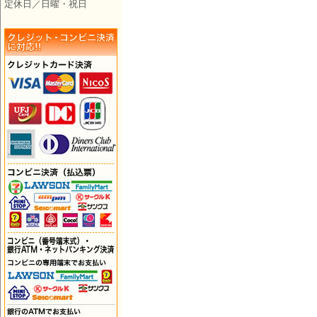
定休日／日曜・祝日