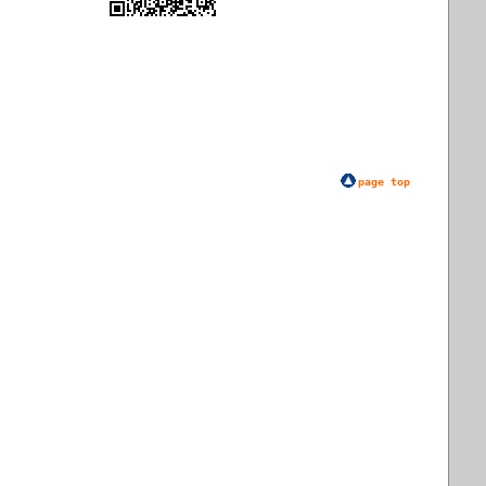
page top