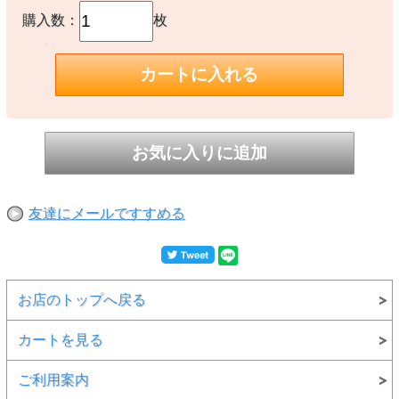
購入数：
枚
友達にメールですすめる
お店のトップへ戻る
カートを見る
ご利用案内