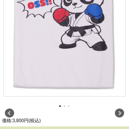
価格:3,800円(税込)