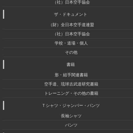
（社）日本空手協会
ザ・ドキュメント
（財）全日本空手道連盟
（社）日本空手協会
学校・道場・個人
その他
書籍
形・組手関連書籍
空手道、琉球古武道研究書籍
トレーニング・その他の書籍
Ｔシャツ・ジャンパー・パンツ
長袖シャツ
パンツ