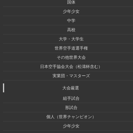
国体
少年少女
中学
高校
大学・大学生
世界空手道選手権
その他世界大会
日本空手協会大会（松濤杯含む）
実業団・マスターズ
大会厳選
組手試合
形試合
個人（世界チャンピオン）
少年少女