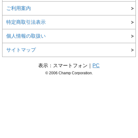
ご利用案内
特定商取引法表示
個人情報の取扱い
サイトマップ
表示：スマートフォン｜
PC
© 2006 Champ Corporation.