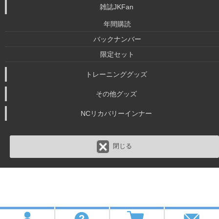
雑誌JKFan
年間購読
バックナンバー
限定セット
トレーニンググッズ
その他グッズ
NCリカバリーインナー
閉じる