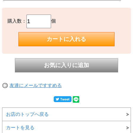
購入数：
個
友達にメールですすめる
お店のトップへ戻る
カートを見る