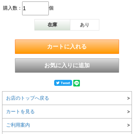
購入数：
個
在庫
あり
お店のトップへ戻る
カートを見る
ご利用案内