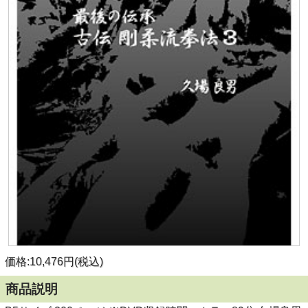
価格:10,476円(税込)
商品説明