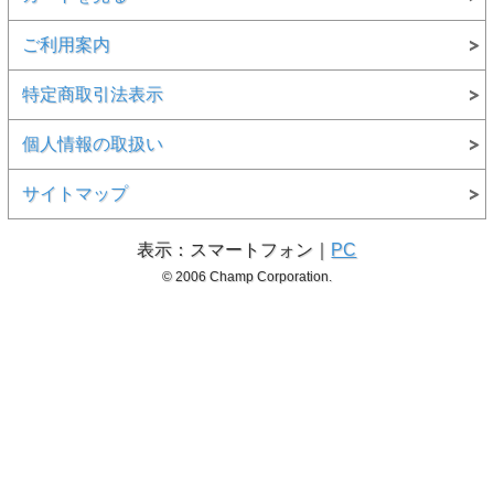
ご利用案内
特定商取引法表示
個人情報の取扱い
サイトマップ
表示：スマートフォン｜
PC
© 2006 Champ Corporation.