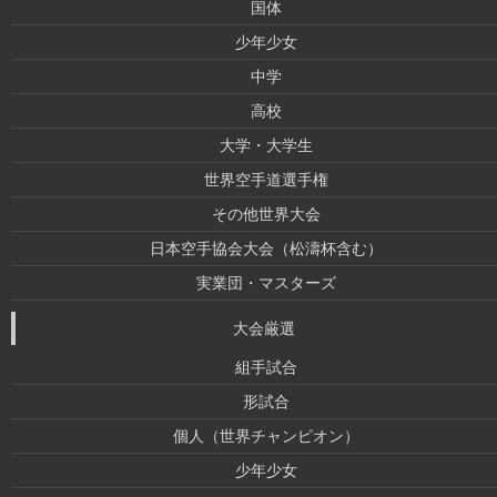
国体
少年少女
中学
高校
大学・大学生
世界空手道選手権
その他世界大会
日本空手協会大会（松濤杯含む）
実業団・マスターズ
大会厳選
組手試合
形試合
個人（世界チャンピオン）
少年少女