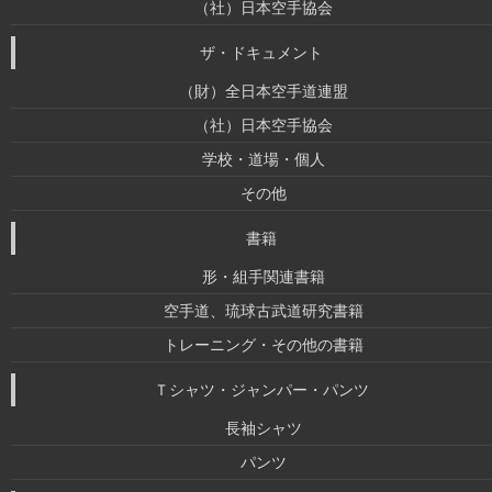
（社）日本空手協会
ザ・ドキュメント
（財）全日本空手道連盟
（社）日本空手協会
学校・道場・個人
その他
書籍
形・組手関連書籍
空手道、琉球古武道研究書籍
トレーニング・その他の書籍
Ｔシャツ・ジャンパー・パンツ
長袖シャツ
パンツ