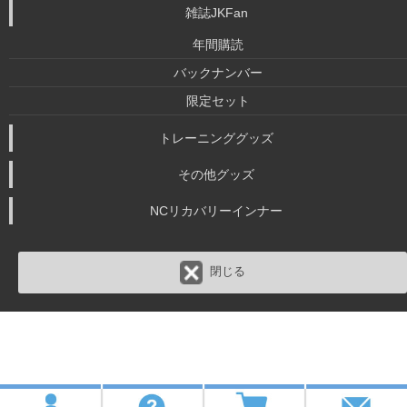
雑誌JKFan
年間購読
バックナンバー
限定セット
トレーニンググッズ
その他グッズ
NCリカバリーインナー
閉じる