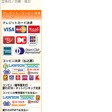
定休日／日曜・祝日